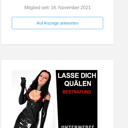
Mitglied seit: 16. November 2021
Auf Anzeige antworten