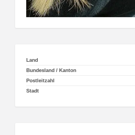
Land
Bundesland / Kanton
Postleitzahl
Stadt