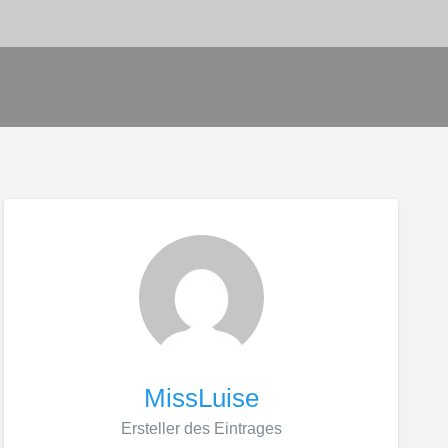
MissLuise
Ersteller des Eintrages