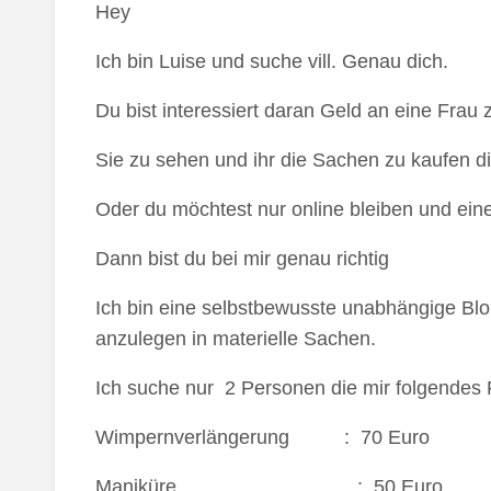
Hey
Ich bin Luise und suche vill. Genau dich.
Du bist interessiert daran Geld an eine Frau 
Sie zu sehen und ihr die Sachen zu kaufen di
Oder du möchtest nur online bleiben und ei
Dann bist du bei mir genau richtig
Ich bin eine selbstbewusste unabhängige Blon
anzulegen in materielle Sachen.
Ich suche nur 2 Personen die mir folgendes
Wimpernverlängerung : 70 Euro
Maniküre : 50 Euro