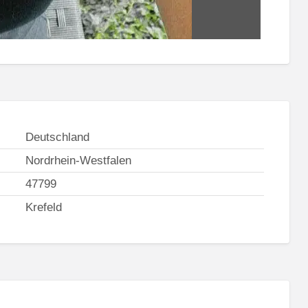
Deutschland
Nordrhein-Westfalen
47799
Krefeld