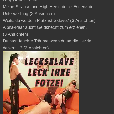
Meine Strapse und High Heels deine Essenz der
Unterwerfung
(3 Ansichten)
Weißt du wo dein Platz ist Sklave?
(3 Ansichten)
Alpha-Paar sucht Geldknecht zum erziehen.
(3 Ansichten)
Du hast feuchte Träume wenn du an die Herrin
denkst…?
(2 Ansichten)