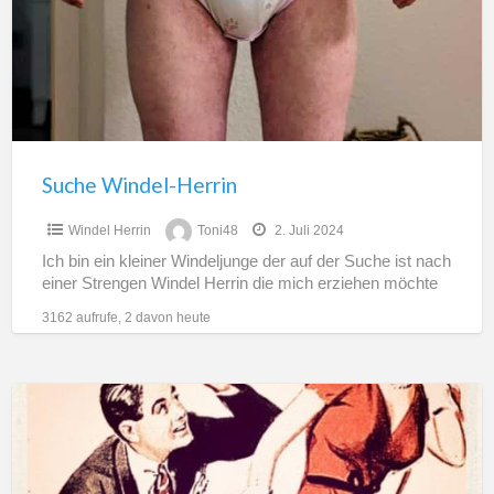
Suche Windel-Herrin
Windel Herrin
Toni48
2. Juli 2024
Ich bin ein kleiner Windeljunge der auf der Suche ist nach
einer Strengen Windel Herrin die mich erziehen möchte
3162 aufrufe, 2 davon heute
Ergreifen
Sie
den
Schlüssel