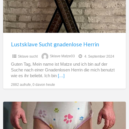
Lustsklave Sucht gnadenlose Herrin
Sklave sucht
Sklave Matze03
4. September 2024
Guten Tag, Mein name ist Matze und ich bin auf der
Suche nach einer Gnadenlosen Herrin die mich benutzt
wie es ihr beliebt. Ich bin
[…]
2882 aufrufe, 0 davon heute
Suche
Windel-
Herrin