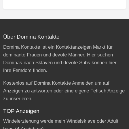
Über Domina Kontakte
Domina Kontakte ist ein Kontaktanzeigen Markt für
dominante Frauen und devote Männer. Hier suchen
Dominas nach Sklaven und devote Subs können hier
ihre Femdom finden.
Kostenlos auf Domina Kontakte Anmelden um auf
Anzeigen zu antworten oder eine eigene Fetisch Anzeige
zu inserieren.
TOP Anzeigen
Windelerziehung werde mein Windelsklave oder Adult
baby
(4 Ansichten)