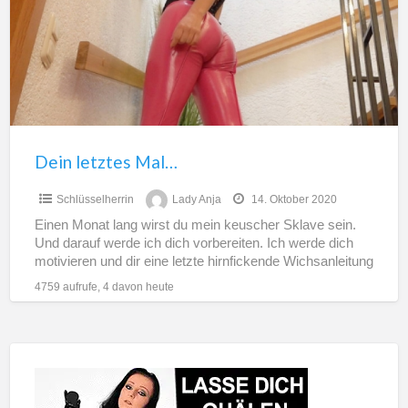
Dein letztes Mal…
Schlüsselherrin
Lady Anja
14. Oktober 2020
Einen Monat lang wirst du mein keuscher Sklave sein.
Und darauf werde ich dich vorbereiten. Ich werde dich
motivieren und dir eine letzte hirnfickende Wichsanleitung
[…]
4759 aufrufe, 4 davon heute