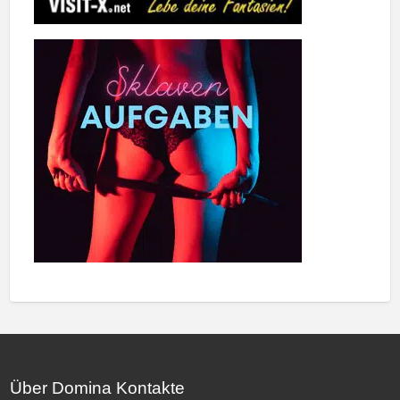
Über Domina Kontakte