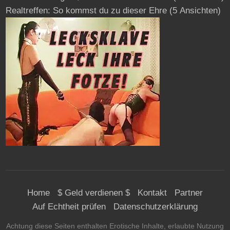
Realtreffen: So kommst du zu dieser Ehre
(5 Ansichten)
Home
$ Geld verdienen $
Kontakt
Partner
Auf Echtheit prüfen
Datenschutzerklärung
Achtung diese Seiten enthalten Erotische Inhalte, erlaubte Nutzung