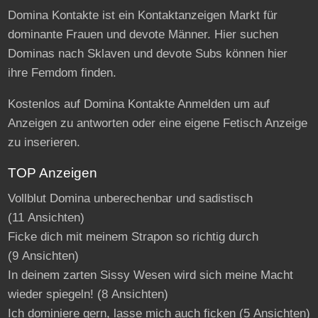
Domina Kontakte ist ein Kontaktanzeigen Markt für
dominante Frauen und devote Männer. Hier suchen
Dominas nach Sklaven und devote Subs können hier
ihre Femdom finden.
Kostenlos auf Domina Kontakte Anmelden um auf
Anzeigen zu antworten oder eine eigene Fetisch Anzeige
zu inserieren.
TOP Anzeigen
Vollblut Domina unberechenbar und sadistisch
(11 Ansichten)
Ficke dich mit meinem Strapon so richtig durch
(9 Ansichten)
In deinem zarten Sissy Wesen wird sich meine Macht
wieder spiegeln!
(8 Ansichten)
Ich dominiere gern, lasse mich auch ficken
(5 Ansichten)