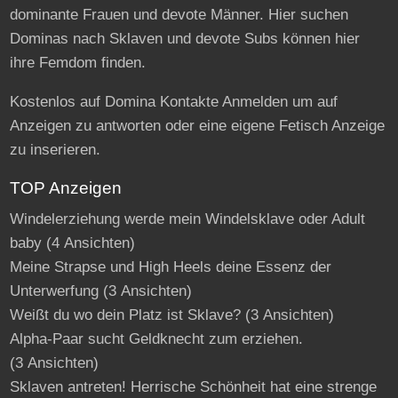
dominante Frauen und devote Männer. Hier suchen
Dominas nach Sklaven und devote Subs können hier
ihre Femdom finden.
Kostenlos auf Domina Kontakte Anmelden um auf
Anzeigen zu antworten oder eine eigene Fetisch Anzeige
zu inserieren.
TOP Anzeigen
Windelerziehung werde mein Windelsklave oder Adult
baby
(4 Ansichten)
Meine Strapse und High Heels deine Essenz der
Unterwerfung
(3 Ansichten)
Weißt du wo dein Platz ist Sklave?
(3 Ansichten)
Alpha-Paar sucht Geldknecht zum erziehen.
(3 Ansichten)
Sklaven antreten! Herrische Schönheit hat eine strenge