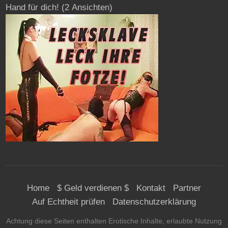
Hand für dich!
(2 Ansichten)
Home
$ Geld verdienen $
Kontakt
Partner
Auf Echtheit prüfen
Datenschutzerklärung
Achtung diese Seiten enthalten Erotische Inhalte, erlaubte Nutzung