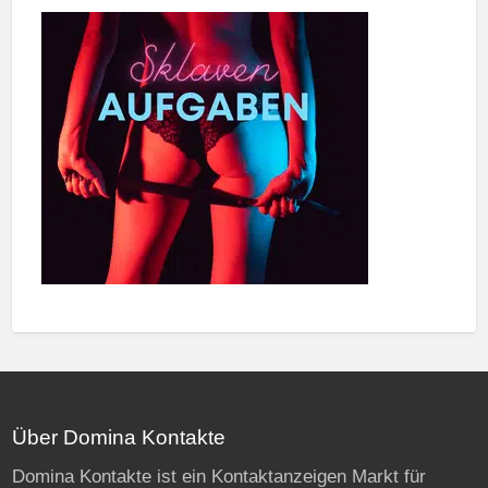
Über Domina Kontakte
Domina Kontakte ist ein Kontaktanzeigen Markt für